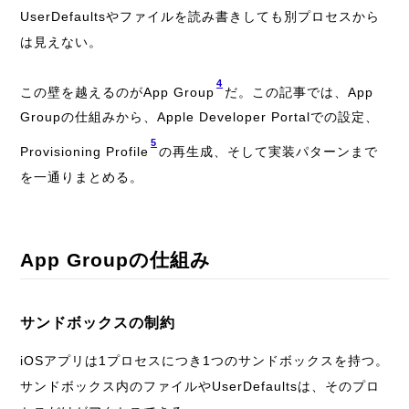
UserDefaultsやファイルを読み書きしても別プロセスから
は見えない。
4
この壁を越えるのがApp Group
だ。この記事では、App
Groupの仕組みから、Apple Developer Portalでの設定、
5
Provisioning Profile
の再生成、そして実装パターンまで
を一通りまとめる。
App Groupの仕組み
サンドボックスの制約
iOSアプリは1プロセスにつき1つのサンドボックスを持つ。
サンドボックス内のファイルやUserDefaultsは、そのプロ