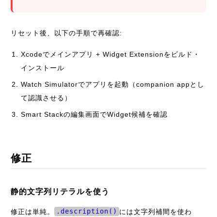
リセット後、以下の手順で再確認:
Xcodeでメインアプリ + Widget Extensionをビルド・
インストール
Watch Simulatorでアプリを起動（companion appとし
て認識させる）
Smart Stackの編集画面でWidget候補を確認
修正
静的文字列リテラルを使う
修正は単純。
.description()
には文字列補間を使わ