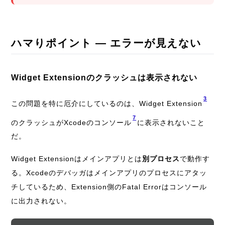
ハマりポイント — エラーが見えない
Widget Extensionのクラッシュは表示されない
3
この問題を特に厄介にしているのは、Widget Extension
7
のクラッシュがXcodeのコンソール
に表示されないこと
だ。
Widget Extensionはメインアプリとは
別プロセス
で動作す
る。Xcodeのデバッガはメインアプリのプロセスにアタッ
チしているため、Extension側のFatal Errorはコンソール
に出力されない。